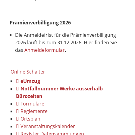
Prämienverbilligung 2026
Die Anmeldefrist für die Prämienverbilligung
2026 läuft bis zum 31.12.2026! Hier finden Sie
das
Anmeldeformular
.
Online Schalter
eUmzug
Notfallnummer Werke ausserhalb
Bürozeiten
Formulare
Reglemente
Ortsplan
Veranstaltungskalender
Register Datensammlungen