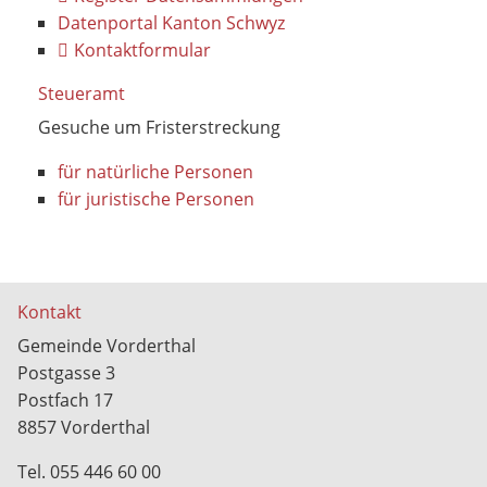
Datenportal Kanton Schwyz
Kontaktformular
Steueramt
Gesuche um Fristerstreckung
für natürliche Personen
für juristische Personen
Kontakt
Gemeinde Vorderthal
Postgasse 3
Postfach 17
8857 Vorderthal
Tel. 055 446 60 00