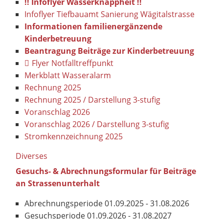
!! Infoflyer Wasserknappheit !!
Infoflyer Tiefbauamt Sanierung Wägitalstrasse
Informationen familienergänzende
Kinderbetreuung
Beantragung Beiträge zur Kinderbetreuung
Flyer Notfalltreffpunkt
Merkblatt Wasseralarm
Rechnung 2025
Rechnung 2025 / Darstellung 3-stufig
Voranschlag 2026
Voranschlag 2026 / Darstellung 3-stufig
Stromkennzeichnung 2025
Diverses
Gesuchs- & Abrechnungsformular für Beiträge
an Strassenunterhalt
Abrechnungsperiode 01.09.2025 - 31.08.2026
Gesuchsperiode 01.09.2026 - 31.08.2027