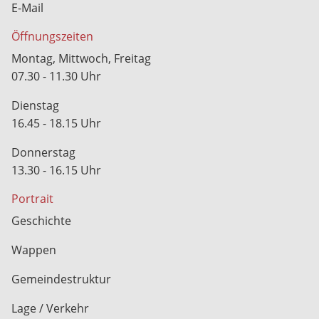
E-Mail
Öffnungszeiten
Montag, Mittwoch, Freitag
07.30 - 11.30 Uhr
Dienstag
16.45 - 18.15 Uhr
Donnerstag
13.30 - 16.15 Uhr
Portrait
Geschichte
Wappen
Gemeindestruktur
Lage / Verkehr